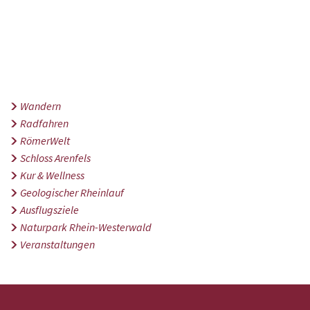
Wandern
Radfahren
RömerWelt
Schloss Arenfels
Kur & Wellness
Geologischer Rheinlauf
Ausflugsziele
Naturpark Rhein-Westerwald
Veranstaltungen