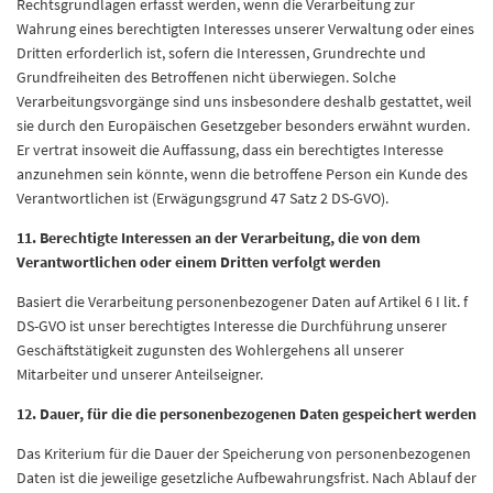
Rechtsgrundlagen erfasst werden, wenn die Verarbeitung zur
Wahrung eines berechtigten Interesses unserer Verwaltung oder eines
Dritten erforderlich ist, sofern die Interessen, Grundrechte und
Grundfreiheiten des Betroffenen nicht überwiegen. Solche
Verarbeitungsvorgänge sind uns insbesondere deshalb gestattet, weil
sie durch den Europäischen Gesetzgeber besonders erwähnt wurden.
Er vertrat insoweit die Auffassung, dass ein berechtigtes Interesse
anzunehmen sein könnte, wenn die betroffene Person ein Kunde des
Verantwortlichen ist (Erwägungsgrund 47 Satz 2 DS-GVO).
11. Berechtigte Interessen an der Verarbeitung, die von dem
Verantwortlichen oder einem Dritten verfolgt werden
Basiert die Verarbeitung personenbezogener Daten auf Artikel 6 I lit. f
DS-GVO ist unser berechtigtes Interesse die Durchführung unserer
Geschäftstätigkeit zugunsten des Wohlergehens all unserer
Mitarbeiter und unserer Anteilseigner.
12. Dauer, für die die personenbezogenen Daten gespeichert werden
Das Kriterium für die Dauer der Speicherung von personenbezogenen
Daten ist die jeweilige gesetzliche Aufbewahrungsfrist. Nach Ablauf der