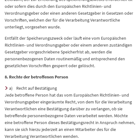
oder sofern dies durch den Europäischen Richtlinien- und
Verordnungsgeber oder einen anderen Gesetzgeber in Gesetzen oder
Vorschriften, welchen der für die Verarbeitung Verantwortliche
unterliegt, vorgesehen wurde.
Entfällt der Speicherungszweck oder läuft eine vom Europäischen
Richtlinien- und Verordnungsgeber oder einem anderen zuständigen
Gesetzgeber vorgeschriebene Speicherfrist ab, werden die
personenbezogenen Daten routinemäßig und entsprechend den
gesetzlichen Vorschriften gesperrt oder gelöscht.
8. Rechte der betroffenen Person
a) Recht auf Bestätigung
Jede betroffene Person hat das vom Europäischen Richtlinien- und
Verordnungsgeber eingeräumte Recht, von dem für die Verarbeitung
Verantwortlichen eine Bestätigung darüber zu verlangen, ob sie
betreffende personenbezogene Daten verarbeitet werden. Möchte
eine betroffene Person dieses Bestätigungsrecht in Anspruch nehmen,
kann sie sich hierzu jederzeit an einen Mitarbeiter des für die
Verarbeitung Verantwortlichen wenden.