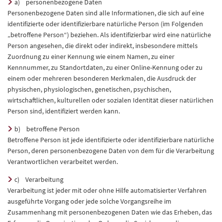
a) personenbezogene Daten
Personenbezogene Daten sind alle Informationen, die sich auf eine
identifizierte oder identifizierbare natürliche Person (im Folgenden
„betroffene Person“) beziehen. Als identifizierbar wird eine natürliche
Person angesehen, die direkt oder indirekt, insbesondere mittels
Zuordnung zu einer Kennung wie einem Namen, zu einer
Kennnummer, zu Standortdaten, zu einer Online-Kennung oder zu
einem oder mehreren besonderen Merkmalen, die Ausdruck der
physischen, physiologischen, genetischen, psychischen,
wirtschaftlichen, kulturellen oder sozialen Identität dieser natürlichen
Person sind, identifiziert werden kann.
b) betroffene Person
Betroffene Person ist jede identifizierte oder identifizierbare natürliche
Person, deren personenbezogene Daten von dem für die Verarbeitung
Verantwortlichen verarbeitet werden.
c) Verarbeitung
Verarbeitung ist jeder mit oder ohne Hilfe automatisierter Verfahren
ausgeführte Vorgang oder jede solche Vorgangsreihe im
Zusammenhang mit personenbezogenen Daten wie das Erheben, das