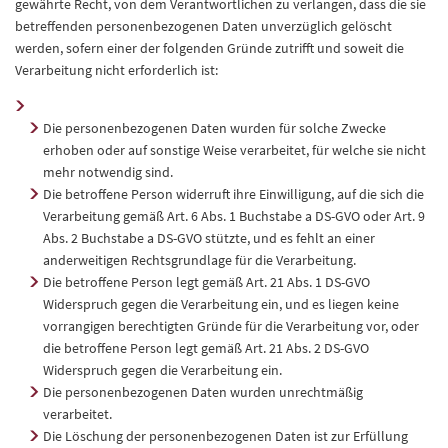
gewährte Recht, von dem Verantwortlichen zu verlangen, dass die sie
betreffenden personenbezogenen Daten unverzüglich gelöscht
werden, sofern einer der folgenden Gründe zutrifft und soweit die
Verarbeitung nicht erforderlich ist:
Die personenbezogenen Daten wurden für solche Zwecke
erhoben oder auf sonstige Weise verarbeitet, für welche sie nicht
mehr notwendig sind.
Die betroffene Person widerruft ihre Einwilligung, auf die sich die
Verarbeitung gemäß Art. 6 Abs. 1 Buchstabe a DS-GVO oder Art. 9
Abs. 2 Buchstabe a DS-GVO stützte, und es fehlt an einer
anderweitigen Rechtsgrundlage für die Verarbeitung.
Die betroffene Person legt gemäß Art. 21 Abs. 1 DS-GVO
Widerspruch gegen die Verarbeitung ein, und es liegen keine
vorrangigen berechtigten Gründe für die Verarbeitung vor, oder
die betroffene Person legt gemäß Art. 21 Abs. 2 DS-GVO
Widerspruch gegen die Verarbeitung ein.
Die personenbezogenen Daten wurden unrechtmäßig
verarbeitet.
Die Löschung der personenbezogenen Daten ist zur Erfüllung