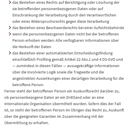
das Bestehen eines Rechts auf Berichtigung oder Löschung der
sie betreffenden personenbezogenen Daten oder auf
Einschränkung der Verarbeitung durch den Verantwortlichen
oder eines Widerspruchsrechts gegen diese Verarbeitung
das Bestehen eines Beschwerderechts bei einer Aufsichtsbehörde
wenn die personenbezogenen Daten nicht bei der betroffenen
Person erhoben werden: Alle verfügbaren Informationen über
die Herkunft der Daten
das Bestehen einer automatisierten Entscheidungsfindung
einschließlich Profiling gemäß Artikel 22 Abs.1 und 4 DS-GVO und
— zumindest in diesen Fällen — aussagekräftige Informationen
über die involvierte Logik sowie die Tragweite und die
angestrebten Auswirkungen einer derartigen Verarbeitung für die
betroffene Person
Ferner steht der betroffenen Person ein Auskunftsrecht darüber zu,
ob personenbezogene Daten an ein Drittland oder an eine
internationale Organisation übermittelt wurden. Sofern dies der Fall
ist, so steht der betroffenen Person im Übrigen das Recht zu, Auskunft
über die geeigneten Garantien im Zusammenhang mit der
Übermittlung zu erhalten.