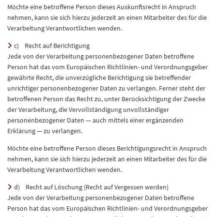
Möchte eine betroffene Person dieses Auskunftsrecht in Anspruch
nehmen, kann sie sich hierzu jederzeit an einen Mitarbeiter des für die
Verarbeitung Verantwortlichen wenden.
c) Recht auf Berichtigung
Jede von der Verarbeitung personenbezogener Daten betroffene
Person hat das vom Europäischen Richtlinien- und Verordnungsgeber
gewährte Recht, die unverzügliche Berichtigung sie betreffender
unrichtiger personenbezogener Daten zu verlangen. Ferner steht der
betroffenen Person das Recht zu, unter Berücksichtigung der Zwecke
der Verarbeitung, die Vervollständigung unvollständiger
personenbezogener Daten — auch mittels einer ergänzenden
Erklärung — zu verlangen.
Möchte eine betroffene Person dieses Berichtigungsrecht in Anspruch
nehmen, kann sie sich hierzu jederzeit an einen Mitarbeiter des für die
Verarbeitung Verantwortlichen wenden.
d) Recht auf Löschung (Recht auf Vergessen werden)
Jede von der Verarbeitung personenbezogener Daten betroffene
Person hat das vom Europäischen Richtlinien- und Verordnungsgeber