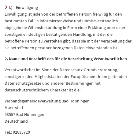
k) Einwilligung
Einwilligung ist jede von der betroffenen Person freiwillig für den
bestimmten Fall in informierter Weise und unmissverständlich
abgegebene Willensbekundung in Form einer Erklärung oder einer
sonstigen eindeutigen bestätigenden Handlung, mit der die
betroffene Person zu verstehen gibt, dass sie mit der Verarbeitung der
sie betreffenden personenbezogenen Daten einverstanden ist.
2. Name und Anschrift des für die Verarbeitung Verantwortlichen
Verantwortlicher im Sinne der Datenschutz-Grundverordnung,
sonstiger in den Mitgliedstaaten der Europäischen Union geltenden
Datenschutzgesetze und anderer Bestimmungen mit
datenschutzrechtlichem Charakter ist die:
Verbandsgemeindeverwaltung Bad Hönningen
Marktstr. 1
53557 Bad Hönningen
Deutschland
Tel.: 02635720