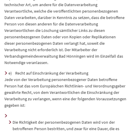
technischer Art, um andere für die Datenverarbeitung
Verantwortliche, welche die veröffentlichten personenbezogenen
Daten verarbeiten, darüber in Kenntnis zu setzen, dass die betroffene
Person von diesen anderen für die Datenverarbeitung
Verantwortlichen die Löschung sämtlicher Links zu diesen
personenbezogenen Daten oder von Kopien oder Replikationen
dieser personenbezogenen Daten verlangt hat, soweit die
Verarbeitung nicht erforderlich ist. Der Mitarbeiter der
Verbandsgemeindeverwaltung Bad Hönningen wird im Einzelfall das
Notwendige veranlassen.
e) Recht auf Einschränkung der Verarbeitung
Jede von der Verarbeitung personenbezogener Daten betroffene
Person hat das vom Europäischen Richtlinien- und Verordnungsgeber
gewährte Recht, von dem Verantwortlichen die Einschränkung der
Verarbeitung zu verlangen, wenn eine der folgenden Voraussetzungen
gegeben ist:
Die Richtigkeit der personenbezogenen Daten wird von der
betroffenen Person bestritten, und zwar für eine Dauer, die es