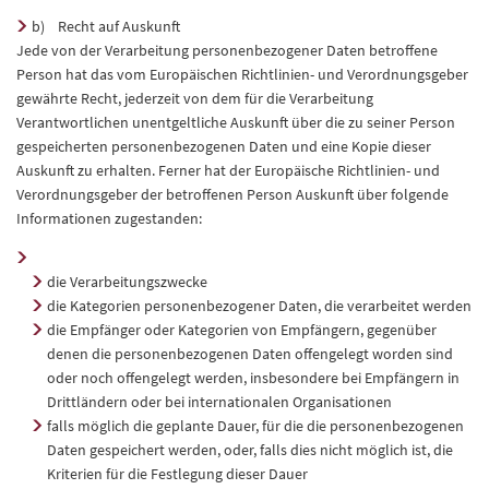
b) Recht auf Auskunft
Jede von der Verarbeitung personenbezogener Daten betroffene
Person hat das vom Europäischen Richtlinien- und Verordnungsgeber
gewährte Recht, jederzeit von dem für die Verarbeitung
Verantwortlichen unentgeltliche Auskunft über die zu seiner Person
gespeicherten personenbezogenen Daten und eine Kopie dieser
Auskunft zu erhalten. Ferner hat der Europäische Richtlinien- und
Verordnungsgeber der betroffenen Person Auskunft über folgende
Informationen zugestanden:
die Verarbeitungszwecke
die Kategorien personenbezogener Daten, die verarbeitet werden
die Empfänger oder Kategorien von Empfängern, gegenüber
denen die personenbezogenen Daten offengelegt worden sind
oder noch offengelegt werden, insbesondere bei Empfängern in
Drittländern oder bei internationalen Organisationen
falls möglich die geplante Dauer, für die die personenbezogenen
Daten gespeichert werden, oder, falls dies nicht möglich ist, die
Kriterien für die Festlegung dieser Dauer