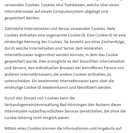
verwenden Cookies. Cookies sind Textdateien, welche über einen
Internetbrowser auf einem Computersystem abgelegt und
gespeichert werden.
Zahlreiche Internetseiten und Server verwenden Cookies. Viele
Cookies enthalten eine sogenannte Cookie-ID. Eine Cookie-ID ist eine
eindeutige Kennung des Cookies. Sie besteht aus einer Zeichenfolge,
durch welche Internetseiten und Server dem konkreten
Internetbrowser zugeordnet werden können, in dem das Cookie
gespeichert wurde. Dies ermöglicht es den besuchten Internetseiten
und Servern, den individuellen Browser der betroffenen Person von
anderen Internetbrowsern, die andere Cookies enthalten, zu
unterscheiden. Ein bestimmter Internetbrowser kann über die
eindeutige Cookie-ID wiedererkannt und identifiziert werden.
Durch den Einsatz von Cookies kann die
Verbandsgemeindeverwaltung Bad Hönningen den Nutzern dieser
Internetseite nutzerfreundlichere Services bereitstellen, die ohne die
Cookie-Setzung nicht möglich wären.
Mittels eines Cookies können die Informationen und Angebote auf