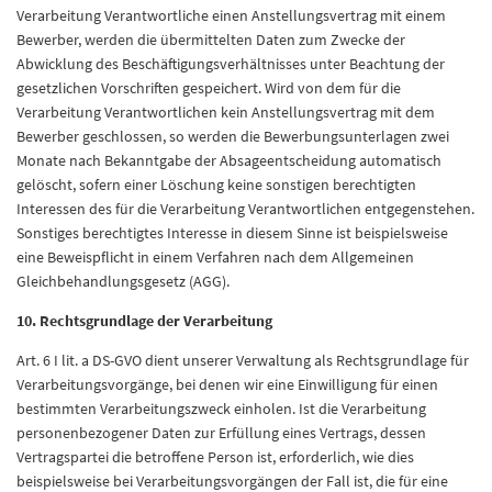
Verarbeitung Verantwortliche einen Anstellungsvertrag mit einem
Bewerber, werden die übermittelten Daten zum Zwecke der
Abwicklung des Beschäftigungsverhältnisses unter Beachtung der
gesetzlichen Vorschriften gespeichert. Wird von dem für die
Verarbeitung Verantwortlichen kein Anstellungsvertrag mit dem
Bewerber geschlossen, so werden die Bewerbungsunterlagen zwei
Monate nach Bekanntgabe der Absageentscheidung automatisch
gelöscht, sofern einer Löschung keine sonstigen berechtigten
Interessen des für die Verarbeitung Verantwortlichen entgegenstehen.
Sonstiges berechtigtes Interesse in diesem Sinne ist beispielsweise
eine Beweispflicht in einem Verfahren nach dem Allgemeinen
Gleichbehandlungsgesetz (AGG).
10. Rechtsgrundlage der Verarbeitung
Art. 6 I lit. a DS-GVO dient unserer Verwaltung als Rechtsgrundlage für
Verarbeitungsvorgänge, bei denen wir eine Einwilligung für einen
bestimmten Verarbeitungszweck einholen. Ist die Verarbeitung
personenbezogener Daten zur Erfüllung eines Vertrags, dessen
Vertragspartei die betroffene Person ist, erforderlich, wie dies
beispielsweise bei Verarbeitungsvorgängen der Fall ist, die für eine