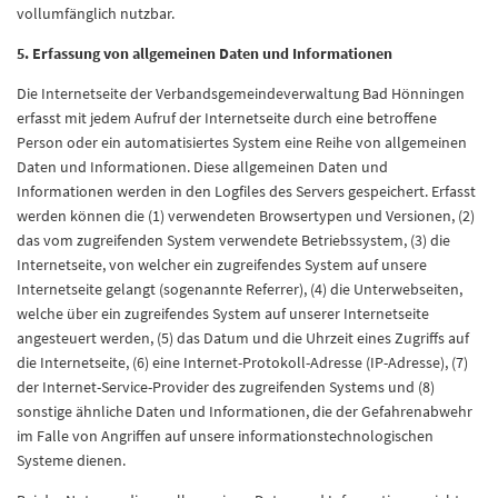
vollumfänglich nutzbar.
5. Erfassung von allgemeinen Daten und Informationen
Die Internetseite der Verbandsgemeindeverwaltung Bad Hönningen
erfasst mit jedem Aufruf der Internetseite durch eine betroffene
Person oder ein automatisiertes System eine Reihe von allgemeinen
Daten und Informationen. Diese allgemeinen Daten und
Informationen werden in den Logfiles des Servers gespeichert. Erfasst
werden können die (1) verwendeten Browsertypen und Versionen, (2)
das vom zugreifenden System verwendete Betriebssystem, (3) die
Internetseite, von welcher ein zugreifendes System auf unsere
Internetseite gelangt (sogenannte Referrer), (4) die Unterwebseiten,
welche über ein zugreifendes System auf unserer Internetseite
angesteuert werden, (5) das Datum und die Uhrzeit eines Zugriffs auf
die Internetseite, (6) eine Internet-Protokoll-Adresse (IP-Adresse), (7)
der Internet-Service-Provider des zugreifenden Systems und (8)
sonstige ähnliche Daten und Informationen, die der Gefahrenabwehr
im Falle von Angriffen auf unsere informationstechnologischen
Systeme dienen.