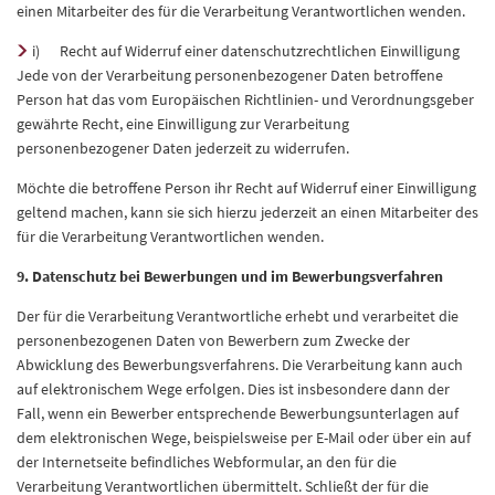
einen Mitarbeiter des für die Verarbeitung Verantwortlichen wenden.
i) Recht auf Widerruf einer datenschutzrechtlichen Einwilligung
Jede von der Verarbeitung personenbezogener Daten betroffene
Person hat das vom Europäischen Richtlinien- und Verordnungsgeber
gewährte Recht, eine Einwilligung zur Verarbeitung
personenbezogener Daten jederzeit zu widerrufen.
Möchte die betroffene Person ihr Recht auf Widerruf einer Einwilligung
geltend machen, kann sie sich hierzu jederzeit an einen Mitarbeiter des
für die Verarbeitung Verantwortlichen wenden.
9. Datenschutz bei Bewerbungen und im Bewerbungsverfahren
Der für die Verarbeitung Verantwortliche erhebt und verarbeitet die
personenbezogenen Daten von Bewerbern zum Zwecke der
Abwicklung des Bewerbungsverfahrens. Die Verarbeitung kann auch
auf elektronischem Wege erfolgen. Dies ist insbesondere dann der
Fall, wenn ein Bewerber entsprechende Bewerbungsunterlagen auf
dem elektronischen Wege, beispielsweise per E-Mail oder über ein auf
der Internetseite befindliches Webformular, an den für die
Verarbeitung Verantwortlichen übermittelt. Schließt der für die