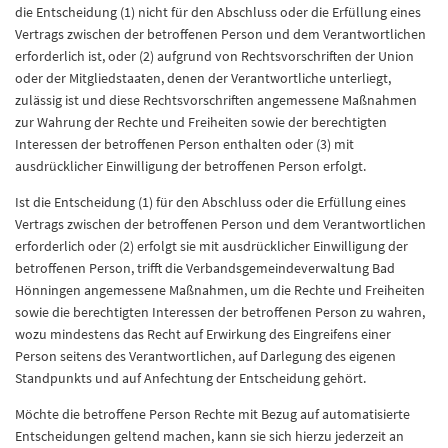
die Entscheidung (1) nicht für den Abschluss oder die Erfüllung eines
Vertrags zwischen der betroffenen Person und dem Verantwortlichen
erforderlich ist, oder (2) aufgrund von Rechtsvorschriften der Union
oder der Mitgliedstaaten, denen der Verantwortliche unterliegt,
zulässig ist und diese Rechtsvorschriften angemessene Maßnahmen
zur Wahrung der Rechte und Freiheiten sowie der berechtigten
Interessen der betroffenen Person enthalten oder (3) mit
ausdrücklicher Einwilligung der betroffenen Person erfolgt.
Ist die Entscheidung (1) für den Abschluss oder die Erfüllung eines
Vertrags zwischen der betroffenen Person und dem Verantwortlichen
erforderlich oder (2) erfolgt sie mit ausdrücklicher Einwilligung der
betroffenen Person, trifft die Verbandsgemeindeverwaltung Bad
Hönningen angemessene Maßnahmen, um die Rechte und Freiheiten
sowie die berechtigten Interessen der betroffenen Person zu wahren,
wozu mindestens das Recht auf Erwirkung des Eingreifens einer
Person seitens des Verantwortlichen, auf Darlegung des eigenen
Standpunkts und auf Anfechtung der Entscheidung gehört.
Möchte die betroffene Person Rechte mit Bezug auf automatisierte
Entscheidungen geltend machen, kann sie sich hierzu jederzeit an