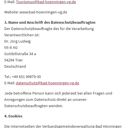
E-Mail:
Tourismus@bad-hoenningen-vg.de
Website: www.bad-hoenningen-vg.de
3. Name und Anschrift des Datenschutzbeauftragten
Der Datenschutzbeauftragte des für die Verarbeitung
Verantwortlichen ist:
Dr. Jörg Ludwig
ttt-it AG
Gottbillstraße 34 a
54294 Trier
Deutschland
Tel.: +49 651 99879-30
E-Mail:
datenschutz@bad-hoenningen-vg.de
Jede betroffene Person kann sich jederzeit bei allen Fragen und
Anregungen zum Datenschutz direkt an unseren
Datenschutzbeauftragten wenden.
4. Cookies
Die Internetseiten der Verbandsgemeindeverwaltung Bad Hönningen