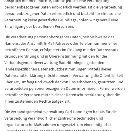
Anspruch nehmen möchte, könnte jedoch eine Verarbeitung
personenbezogener Daten erforderlich werden. Ist die Verarbeitung
personenbezogener Daten erforderlich und besteht für eine solche
Verarbeitung keine gesetzliche Grundlage, holen wir generell eine
Einwilligung der betroffenen Person ein.
Die Verarbeitung personenbezogener Daten, beispielsweise des
Namens, der Anschrift, E-Mail-Adresse oder Telefonnummer einer
betroffenen Person, erfolgt stets im Einklang mit der Datenschutz-
Grundverordnung und in Übereinstimmung mit den für die
Verbandsgemeindeverwaltung Bad Hönningen geltenden
landesspezifischen Datenschutzbestimmungen. Mittels dieser
Datenschutzerklärung möchte unserer Verwaltung die Öffentlichkeit
über Art, Umfang und Zweck der von uns erhobenen, genutzten und
verarbeiteten personenbezogenen Daten informieren. Ferner werden
betroffene Personen mittels dieser Datenschutzerklärung über die
ihnen zustehenden Rechte aufgeklärt.
Die Verbandsgemeindeverwaltung Bad Hönningen hat als für die
Verarbeitung Verantwortlicher zahlreiche technische und
organisatorische Maßnahmen umgesetzt, um einen möglichst