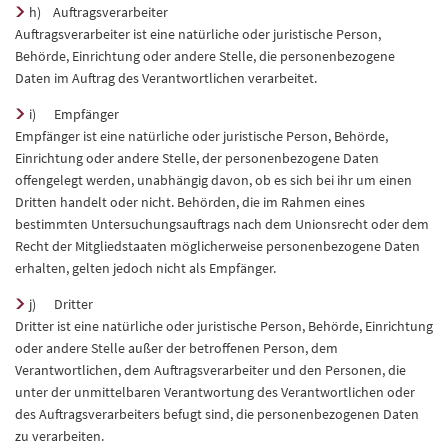
h) Auftragsverarbeiter
Auftragsverarbeiter ist eine natürliche oder juristische Person,
Behörde, Einrichtung oder andere Stelle, die personenbezogene
Daten im Auftrag des Verantwortlichen verarbeitet.
i) Empfänger
Empfänger ist eine natürliche oder juristische Person, Behörde,
Einrichtung oder andere Stelle, der personenbezogene Daten
offengelegt werden, unabhängig davon, ob es sich bei ihr um einen
Dritten handelt oder nicht. Behörden, die im Rahmen eines
bestimmten Untersuchungsauftrags nach dem Unionsrecht oder dem
Recht der Mitgliedstaaten möglicherweise personenbezogene Daten
erhalten, gelten jedoch nicht als Empfänger.
j) Dritter
Dritter ist eine natürliche oder juristische Person, Behörde, Einrichtung
oder andere Stelle außer der betroffenen Person, dem
Verantwortlichen, dem Auftragsverarbeiter und den Personen, die
unter der unmittelbaren Verantwortung des Verantwortlichen oder
des Auftragsverarbeiters befugt sind, die personenbezogenen Daten
zu verarbeiten.