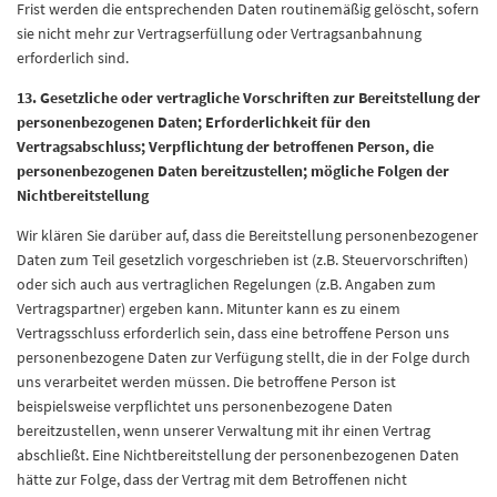
Frist werden die entsprechenden Daten routinemäßig gelöscht, sofern
sie nicht mehr zur Vertragserfüllung oder Vertragsanbahnung
erforderlich sind.
13. Gesetzliche oder vertragliche Vorschriften zur Bereitstellung der
personenbezogenen Daten; Erforderlichkeit für den
Vertragsabschluss; Verpflichtung der betroffenen Person, die
personenbezogenen Daten bereitzustellen; mögliche Folgen der
Nichtbereitstellung
Wir klären Sie darüber auf, dass die Bereitstellung personenbezogener
Daten zum Teil gesetzlich vorgeschrieben ist (z.B. Steuervorschriften)
oder sich auch aus vertraglichen Regelungen (z.B. Angaben zum
Vertragspartner) ergeben kann. Mitunter kann es zu einem
Vertragsschluss erforderlich sein, dass eine betroffene Person uns
personenbezogene Daten zur Verfügung stellt, die in der Folge durch
uns verarbeitet werden müssen. Die betroffene Person ist
beispielsweise verpflichtet uns personenbezogene Daten
bereitzustellen, wenn unserer Verwaltung mit ihr einen Vertrag
abschließt. Eine Nichtbereitstellung der personenbezogenen Daten
hätte zur Folge, dass der Vertrag mit dem Betroffenen nicht