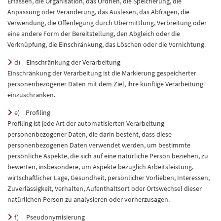
Erfassen, die Organisation, das Ordnen, die Speicherung, die
Anpassung oder Veränderung, das Auslesen, das Abfragen, die
Verwendung, die Offenlegung durch Übermittlung, Verbreitung oder
eine andere Form der Bereitstellung, den Abgleich oder die
Verknüpfung, die Einschränkung, das Löschen oder die Vernichtung.
d) Einschränkung der Verarbeitung
Einschränkung der Verarbeitung ist die Markierung gespeicherter
personenbezogener Daten mit dem Ziel, ihre künftige Verarbeitung
einzuschränken.
e) Profiling
Profiling ist jede Art der automatisierten Verarbeitung
personenbezogener Daten, die darin besteht, dass diese
personenbezogenen Daten verwendet werden, um bestimmte
persönliche Aspekte, die sich auf eine natürliche Person beziehen, zu
bewerten, insbesondere, um Aspekte bezüglich Arbeitsleistung,
wirtschaftlicher Lage, Gesundheit, persönlicher Vorlieben, Interessen,
Zuverlässigkeit, Verhalten, Aufenthaltsort oder Ortswechsel dieser
natürlichen Person zu analysieren oder vorherzusagen.
f) Pseudonymisierung