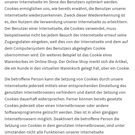
unserer Internetseite im Sinne des Benutzers optimiert werden.
Cookies ermöglichen uns, wie bereits erwähnt, die Benutzer unserer
Internetseite wiederzuerkennen. Zweck dieser Wiedererkennung ist
es, den Nutzern die Verwendung unserer Internetseite zu erleichtern.
Der Benutzer einer Internetseite, die Cookies verwendet, muss
beispielsweise nicht bei jedem Besuch der Internetseite erneut seine
Zugangsdaten eingeben, weil dies von der Internetseite und dem auf
dem Computersystem des Benutzers abgelegten Cookie
übernommen wird. Ein weiteres Beispiel ist das Cookie eines
Warenkorbes im Online-Shop. Der Online-Shop merkt sich die Artikel,
die ein Kunde in den virtuellen Warenkorb gelegt hat, über ein Cookie.
Die betroffene Person kann die Setzung von Cookies durch unsere
Internetseite jederzeit mittels einer entsprechenden Einstellung des
genutzten Internetbrowsers verhindern und damit der Setzung von
Cookies dauerhaft widersprechen. Ferner können bereits gesetzte
Cookies jederzeit über einen Internetbrowser oder andere
Softwareprogramme gelöscht werden. Dies ist in allen gängigen
Internetbrowsern möglich. Deaktiviert die betroffene Person die
Setzung von Cookies in dem genutzten Internetbrowser, sind unter
Umständen nicht alle Funktionen unserer Internetseite