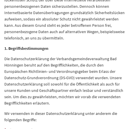
lückenlosen Schutz der über diese Internetseite verarbeiteten
personenbezogenen Daten sicherzustellen. Dennoch können
Internetbasierte Datenübertragungen grundsätzlich Sicherheitslücken
aufweisen, sodass ein absoluter Schutz nicht gewährleistet werden
kann. Aus diesem Grund steht es jeder betroffenen Person frei,
personenbezogene Daten auch auf alternativen Wegen, beispielsweise
telefonisch, an uns zu übermitteln.
1. Begriffsbestimmungen
Die Datenschutzerklärung der Verbandsgemeindeverwaltung Bad
Hönningen beruht auf den Begrifflichkeiten, die durch den
Europäischen Richtlinien- und Verordnungsgeber beim Erlass der
Datenschutz-Grundverordnung (DS-GVO) verwendet wurden. Unsere
Datenschutzerklärung soll sowohl für die Öffentlichkeit als auch für
unsere Kunden und Geschäftspartner einfach lesbar und verständlich
sein. Um dies zu gewährleisten, möchten wir vorab die verwendeten
Begrifflichkeiten erläutern.
Wir verwenden in dieser Datenschutzerklärung unter anderem die
folgenden Begriffe: