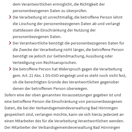
dem Verantwortlichen ermöglicht, die Richtigkeit der
personenbezogenen Daten zu überprüfen.
Die Verarbeitung ist unrechtmäßig, die betroffene Person lehnt
die Löschung der personenbezogenen Daten ab und verlangt
stattdessen die Einschränkung der Nutzung der
personenbezogenen Daten.
Der Verantwortliche benötigt die personenbezogenen Daten für
die Zwecke der Verarbeitung nicht länger, die betroffene Person
benötigt sie jedoch zur Geltendmachung, Ausübung oder
Verteidigung von Rechtsansprüchen.
Die betroffene Person hat Widerspruch gegen die Verarbeitung
gem. Art. 21 Abs. 1 DS-GVO eingelegt und es steht noch nicht fest,
ob die berechtigten Gründe des Verantwortlichen gegenüber
denen der betroffenen Person überwiegen.
Sofern eine der oben genannten Voraussetzungen gegeben ist und
eine betroffene Person die Einschränkung von personenbezogenen
Daten, die bei der Verbandsgemeindeverwaltung Bad Hönningen
gespeichert sind, verlangen möchte, kann sie sich hierzu jederzeit an
einen Mitarbeiter des für die Verarbeitung Verantwortlichen wenden.
Der Mitarbeiter der Verbandsgemeindeverwaltung Bad Hönningen