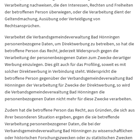
Verarbeitung nachweisen, die den Interessen, Rechten und Freiheiten
der betroffenen Person überwiegen, oder die Verarbeitung dient der
Geltendmachung, Ausübung oder Verteidigung von
Rechtsansprüchen.
Verarbeitet die Verbandsgemeindeverwaltung Bad Hönningen
personenbezogene Daten, um Direktwerbung zu betreiben, so hat die
betroffene Person das Recht, jederzeit Widerspruch gegen die
Verarbeitung der personenbezogenen Daten zum Zwecke derartiger
Werbung einzulegen. Dies gilt auch für das Profiling, soweit es mit
solcher Direktwerbung in Verbindung steht. Widerspricht die
betroffene Person gegenüber der Verbandsgemeindeverwaltung Bad
Hönningen der Verarbeitung für Zwecke der Direktwerbung, so wird
die Verbandsgemeindeverwaltung Bad Hönningen die
personenbezogenen Daten nicht mehr für diese Zwecke verarbeiten.
Zudem hat die betroffene Person das Recht, aus Gründen, die sich aus
ihrer besonderen Situation ergeben, gegen die sie betreffende
Verarbeitung personenbezogener Daten, die bei der
Verbandsgemeindeverwaltung Bad Hönningen zu wissenschaftlichen
oder historischen Forschungszwecken oder zu statistischen Zwecken