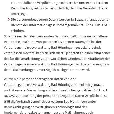
einer rechtlichen Verpflichtung nach dem Unionsrecht oder dem
Recht der Mitgliedstaaten erforderlich, dem der Verantwortliche
unterliegt.
Die personenbezogenen Daten wurden in Bezug auf angebotene
Dienste der Informationsgesellschaft gemäß Art. 8 Abs. 1 DS-GVO
erhoben.
Sofern einer der oben genannten Gründe zutrifft und eine betroffene
Person die Löschung von personenbezogenen Daten, die bei der
Verbandsgemeindeverwaltung Bad Hönningen gespeichert sind,
veranlassen möchte, kann sie sich hierzu jederzeit an einen Mitarbeiter
des für die Verarbeitung Verantwortlichen wenden. Der Mitarbeiter der
Verbandsgemeindeverwaltung Bad Hönningen wird veranlassen, dass
dem Löschverlangen unverzüglich nachgekommen wird.
Wurden die personenbezogenen Daten von der
Verbandsgemeindeverwaltung Bad Hönningen öffentlich gemacht
und ist unserer Verwaltung als Verantwortlicher gemäß Art. 17 Abs. 1
DS-GVO zur Löschung der personenbezogenen Daten verpflichtet, so
trifft die Verbandsgemeindeverwaltung Bad Hönningen unter
Berücksichtigung der verfügbaren Technologie und der
Implementierungskosten angemessene Maßnahmen, auch