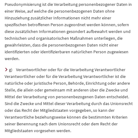
Pseudonymisierung ist die Verarbeitung personenbezogener Daten in
einer Weise, auf welche die personenbezogenen Daten ohne
Hinzuziehung zusätzlicher Informationen nicht mehr einer
spezifischen betroffenen Person zugeordnet werden können, sofern
diese zusätzlichen Informationen gesondert aufbewahrt werden und
technischen und organisatorischen Maßnahmen unterliegen, die
gewährleisten, dass die personenbezogenen Daten nicht einer
identifizierten oder identifizierbaren natürlichen Person zugewiesen
werden.
g) Verantwortlicher oder für die Verarbeitung Verantwortlicher
Verantwortlicher oder für die Verarbeitung Verantwortlicher ist die
natürliche oder juristische Person, Behörde, Einrichtung oder andere
Stelle, die allein oder gemeinsam mit anderen über die Zwecke und
Mittel der Verarbeitung von personenbezogenen Daten entscheidet.
Sind die Zwecke und Mittel dieser Verarbeitung durch das Unionsrecht
oder das Recht der Mitgliedstaaten vorgegeben, so kann der
Verantwortliche beziehungsweise können die bestimmten Kriterien
seiner Benennung nach dem Unionsrecht oder dem Recht der
Mitgliedstaaten vorgesehen werden.