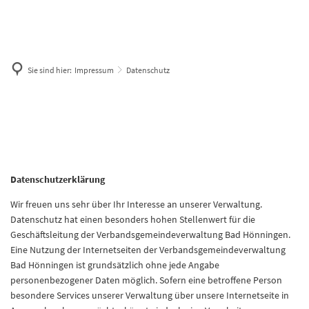
Sie sind hier:
Impressum
Datenschutz
Datenschutz
Datenschutzerklärung
Wir freuen uns sehr über Ihr Interesse an unserer Verwaltung.
Datenschutz hat einen besonders hohen Stellenwert für die
Geschäftsleitung der Verbandsgemeindeverwaltung Bad Hönningen.
Eine Nutzung der Internetseiten der Verbandsgemeindeverwaltung
Bad Hönningen ist grundsätzlich ohne jede Angabe
personenbezogener Daten möglich. Sofern eine betroffene Person
besondere Services unserer Verwaltung über unsere Internetseite in