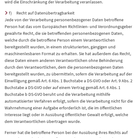
wird die Einschränkung der Verarbeitung veranlassen.
f) Recht auf Datenübertragbarkeit
Jede von der Verarbeitung personenbezogener Daten betroffene
Person hat das vom Europäischen Richtlinien- und Verordnungsgeber
gewährte Recht, die sie betreffenden personenbezogenen Daten,
welche durch die betroffene Person einem Verantwortlichen
bereitgestellt wurden, in einem strukturierten, gängigen und
maschinenlesbaren Format zu erhalten. Sie hat außerdem das Recht,
diese Daten einem anderen Verantwortlichen ohne Behinderung
durch den Verantwortlichen, dem die personenbezogenen Daten
bereitgestellt wurden, zu übermitteln, sofern die Verarbeitung auf der
Einwilligung gemäß Art. 6 Abs. 1 Buchstabe a DS-GVO oder Art. 9 Abs. 2
Buchstabe a DS-GVO oder auf einem Vertrag gemäß Art. 6 Abs. 1
Buchstabe b DS-GVO beruht und die Verarbeitung mithilfe
automatisierter Verfahren erfolgt, sofern die Verarbeitung nicht für die
Wahrnehmung einer Aufgabe erforderlich ist, die im öffentlichen
Interesse liegt oder in Ausübung öffentlicher Gewalt erfolgt, welche
dem Verantwortlichen übertragen wurde.
Ferner hat die betroffene Person bei der Ausübung ihres Rechts auf