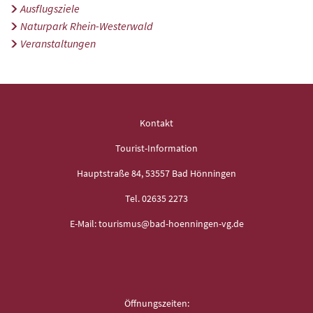
Ausflugsziele
Naturpark Rhein-Westerwald
Veranstaltungen
Kontakt
Tourist-Information
Hauptstraße 84, 53557 Bad Hönningen
Tel. 02635 2273
E-Mail: tourismus@bad-hoenningen-vg.de
Öffnungszeiten: