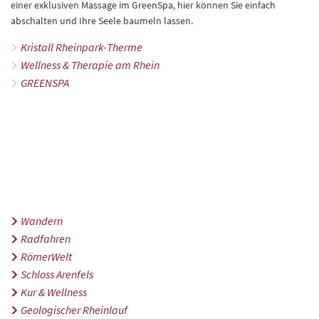
einer exklusiven Massage im GreenSpa, hier können Sie einfach
abschalten und Ihre Seele baumeln lassen.
Kristall Rheinpark-Therme
Wellness & Therapie am Rhein
GREENSPA
Wandern
Radfahren
RömerWelt
Schloss Arenfels
Kur & Wellness
Geologischer Rheinlauf