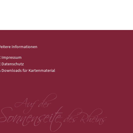
eitere Informationen
Impressum
Datenschutz
Downloads für Kartenmaterial