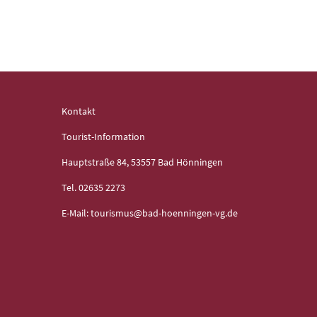
Kontakt
Tourist-Information
Hauptstraße 84, 53557 Bad Hönningen
Tel. 02635 2273
E-Mail: tourismus@bad-hoenningen-vg.de