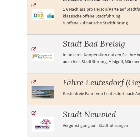
1 € Nachlass pro Person/Karte auf Stadt
klassische offene Stadtführung
& offene kulinarische Stadtführung
Stadt Bad Breisig
In unserer Kooperation nutzen Sie Ihre Vo
auch hier. Stadtführung, Minigolf, Märchen
Fähre Leutesdorf (Ge
Kostenfreie Fahrt von Leutesdorf nach A
Stadt Neuwied
Vergünstigung auf Stadtführungen