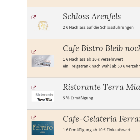
Schloss Arenfels
2 € Nachlass auf die Schlossführungen
Cafe Bistro Bleib noc
1 € Nachlass ab 10 € Verzehrwert
ein Freigetränk nach Wahl ab 50 € Verzeh
Ristorante Terra Mi
5 % Ermäßigung
Cafe-Gelateria Ferra
1 € Ermäßigung ab 10 € Einkaufswert