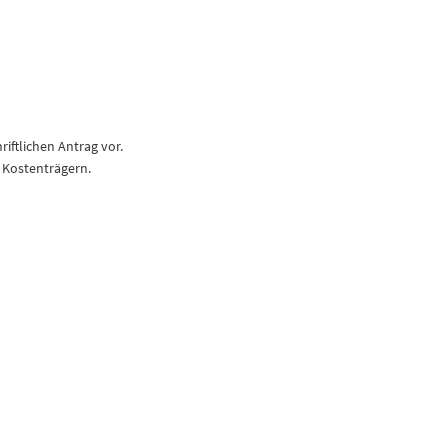
iftlichen Antrag vor.
 Kostenträgern.